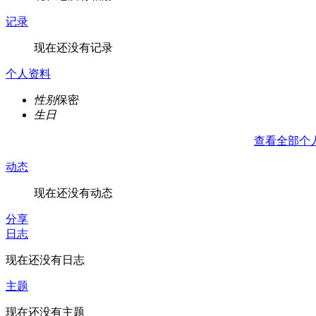
记录
现在还没有记录
个人资料
性别
保密
生日
查看全部个
动态
现在还没有动态
分享
日志
现在还没有日志
主题
现在还没有主题