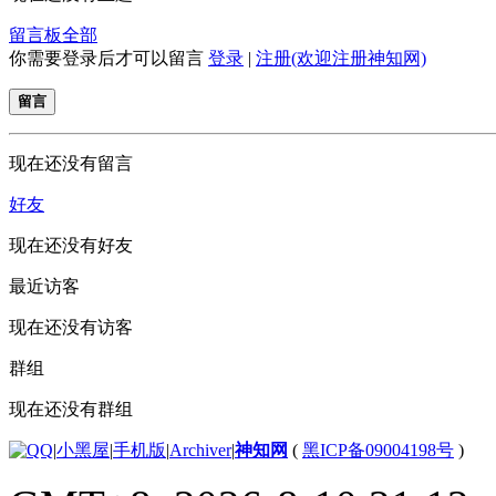
留言板
全部
你需要登录后才可以留言
登录
|
注册(欢迎注册神知网)
留言
现在还没有留言
好友
现在还没有好友
最近访客
现在还没有访客
群组
现在还没有群组
|
小黑屋
|
手机版
|
Archiver
|
神知网
(
黑ICP备09004198号
)