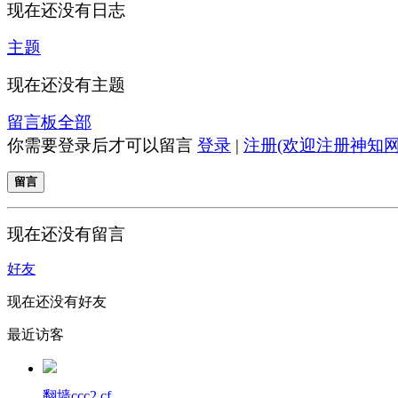
现在还没有日志
主题
现在还没有主题
留言板
全部
你需要登录后才可以留言
登录
|
注册(欢迎注册神知网
留言
现在还没有留言
好友
现在还没有好友
最近访客
翻墙ccc2.cf