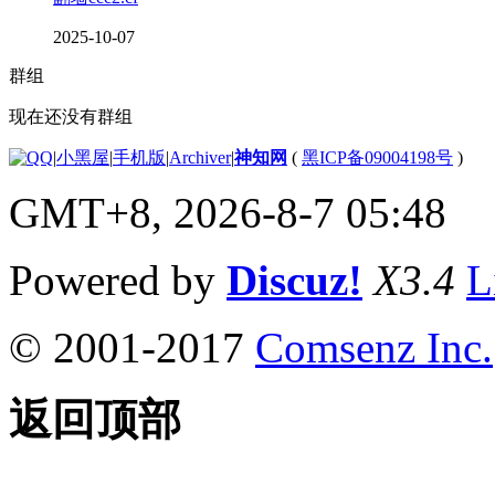
2025-10-07
群组
现在还没有群组
|
小黑屋
|
手机版
|
Archiver
|
神知网
(
黑ICP备09004198号
)
GMT+8, 2026-8-7 05:48
Powered by
Discuz!
X3.4
L
© 2001-2017
Comsenz Inc.
返回顶部