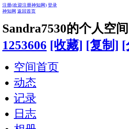
注册(欢迎注册神知网)
登录
神知网
返回首页
Sandra7530的个人空间
1253606
[收藏]
[复制]
空间首页
动态
记录
日志