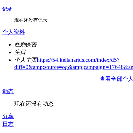
记录
现在还没有记录
个人资料
性别
保密
生日
个人主页
https://54.keilanarius.com/index/d5?
diff=0&amp;source=og&amp;campaign=17648&amp
查看全部个
动态
现在还没有动态
分享
日志