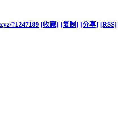
.xyz/?1247189
[收藏]
[复制]
[分享]
[RSS]