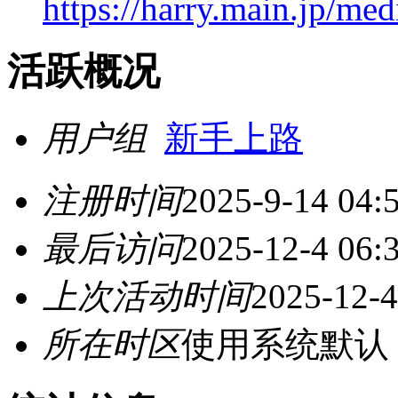
https://harry.main.jp/me
活跃概况
用户组
新手上路
注册时间
2025-9-14 04:
最后访问
2025-12-4 06:
上次活动时间
2025-12-4
所在时区
使用系统默认