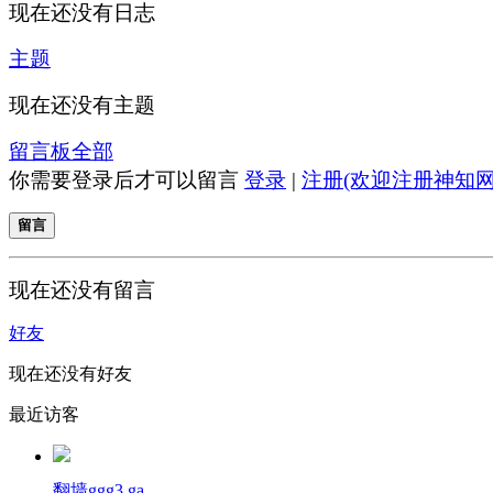
现在还没有日志
主题
现在还没有主题
留言板
全部
你需要登录后才可以留言
登录
|
注册(欢迎注册神知网
留言
现在还没有留言
好友
现在还没有好友
最近访客
翻墙ggg3.ga