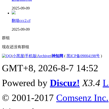
2025-09-09
翻墙ccc2.cf
2025-09-09
群组
现在还没有群组
|
小黑屋
|
手机版
|
Archiver
|
神知网
(
黑ICP备09004198号
)
GMT+8, 2026-8-7 14:52
Powered by
Discuz!
X3.4
L
© 2001-2017
Comsenz Inc.