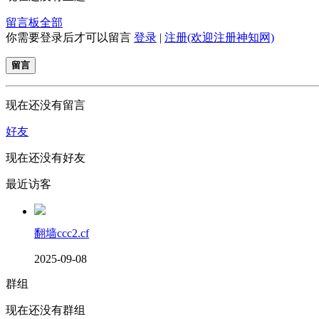
留言板
全部
你需要登录后才可以留言
登录
|
注册(欢迎注册神知网)
留言
现在还没有留言
好友
现在还没有好友
最近访客
翻墙ccc2.cf
2025-09-08
群组
现在还没有群组