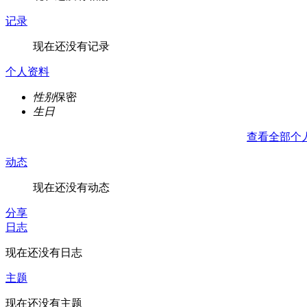
记录
现在还没有记录
个人资料
性别
保密
生日
查看全部个
动态
现在还没有动态
分享
日志
现在还没有日志
主题
现在还没有主题