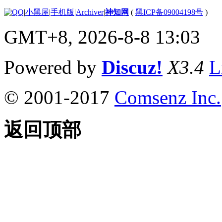
|
小黑屋
|
手机版
|
Archiver
|
神知网
(
黑ICP备09004198号
)
GMT+8, 2026-8-8 13:03
Powered by
Discuz!
X3.4
L
© 2001-2017
Comsenz Inc.
返回顶部