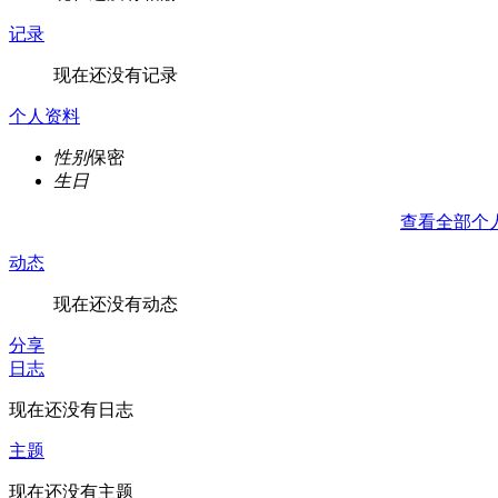
记录
现在还没有记录
个人资料
性别
保密
生日
查看全部个
动态
现在还没有动态
分享
日志
现在还没有日志
主题
现在还没有主题