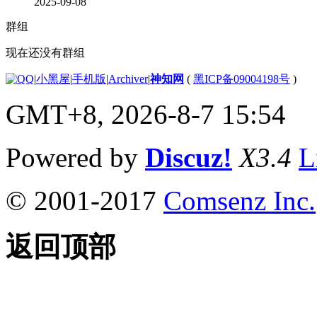
2025-09-08
群组
现在还没有群组
|
小黑屋
|
手机版
|
Archiver
|
神知网
(
黑ICP备09004198号
)
GMT+8, 2026-8-7 15:54
Powered by
Discuz!
X3.4
L
© 2001-2017
Comsenz Inc.
返回顶部