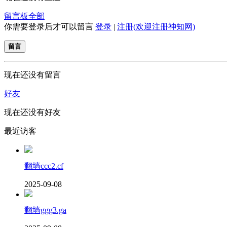
留言板
全部
你需要登录后才可以留言
登录
|
注册(欢迎注册神知网)
留言
现在还没有留言
好友
现在还没有好友
最近访客
翻墙ccc2.cf
2025-09-08
翻墙ggg3.ga