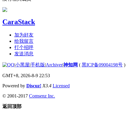
CaraStack
加为好友
给我留言
打个招呼
发送消息
|
小黑屋
|
手机版
|
Archiver
|
神知网
(
黑ICP备09004198号
)
GMT+8, 2026-8-9 22:53
Powered by
Discuz!
X3.4
Licensed
© 2001-2017
Comsenz Inc.
返回顶部