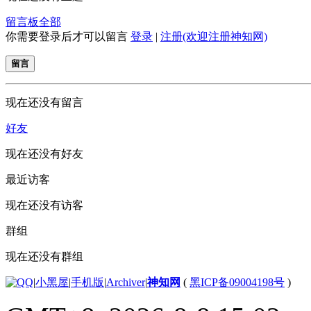
留言板
全部
你需要登录后才可以留言
登录
|
注册(欢迎注册神知网)
留言
现在还没有留言
好友
现在还没有好友
最近访客
现在还没有访客
群组
现在还没有群组
|
小黑屋
|
手机版
|
Archiver
|
神知网
(
黑ICP备09004198号
)