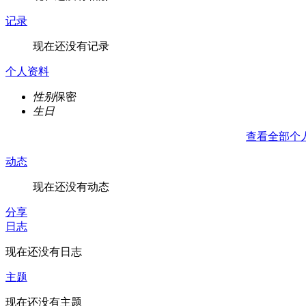
记录
现在还没有记录
个人资料
性别
保密
生日
查看全部个
动态
现在还没有动态
分享
日志
现在还没有日志
主题
现在还没有主题