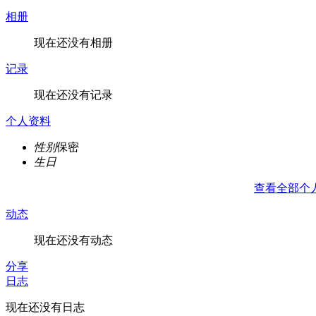
相册
现在还没有相册
记录
现在还没有记录
个人资料
性别
保密
生日
查看全部个
动态
现在还没有动态
分享
日志
现在还没有日志