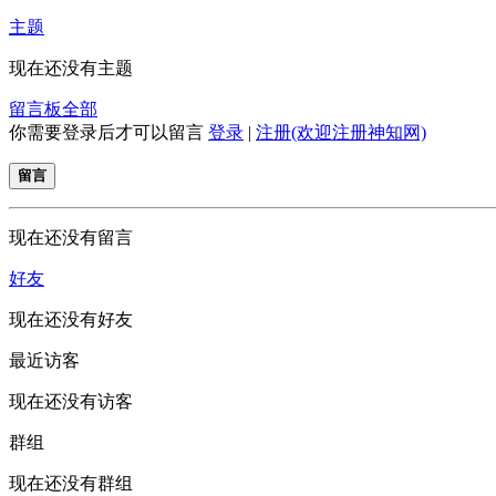
主题
现在还没有主题
留言板
全部
你需要登录后才可以留言
登录
|
注册(欢迎注册神知网)
留言
现在还没有留言
好友
现在还没有好友
最近访客
现在还没有访客
群组
现在还没有群组