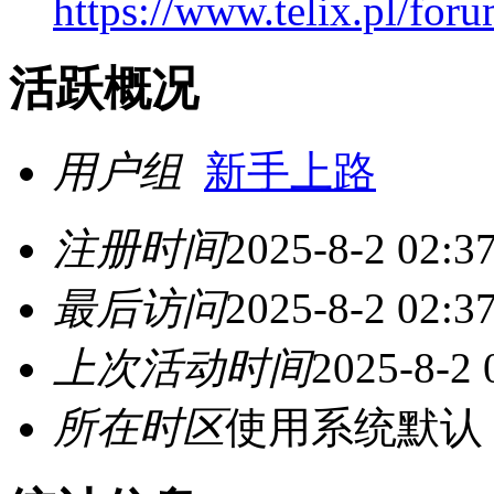
https://www.telix.pl/foru
活跃概况
用户组
新手上路
注册时间
2025-8-2 02:3
最后访问
2025-8-2 02:3
上次活动时间
2025-8-2 
所在时区
使用系统默认