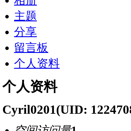
相册
主题
分享
留言板
个人资料
个人资料
Cyril0201
(UID: 122470
空间访问量
1