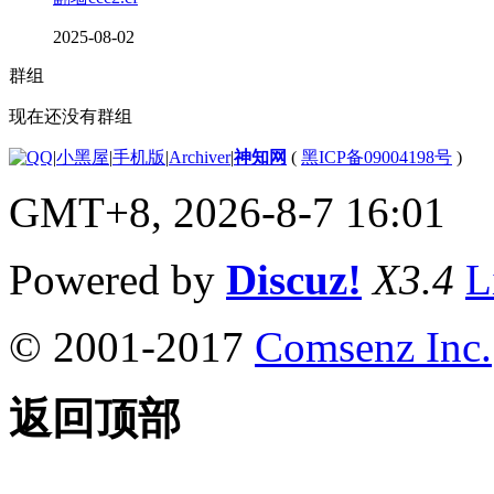
2025-08-02
群组
现在还没有群组
|
小黑屋
|
手机版
|
Archiver
|
神知网
(
黑ICP备09004198号
)
GMT+8, 2026-8-7 16:01
Powered by
Discuz!
X3.4
L
© 2001-2017
Comsenz Inc.
返回顶部