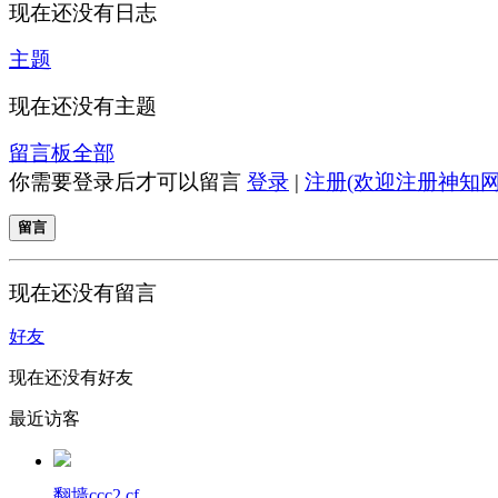
现在还没有日志
主题
现在还没有主题
留言板
全部
你需要登录后才可以留言
登录
|
注册(欢迎注册神知网
留言
现在还没有留言
好友
现在还没有好友
最近访客
翻墙ccc2.cf