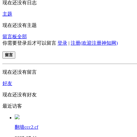
现在还没有日志
主题
现在还没有主题
留言板
全部
你需要登录后才可以留言
登录
|
注册(欢迎注册神知网)
留言
现在还没有留言
好友
现在还没有好友
最近访客
翻墙ccc2.cf