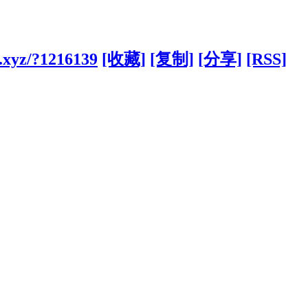
.xyz/?1216139
[收藏]
[复制]
[分享]
[RSS]