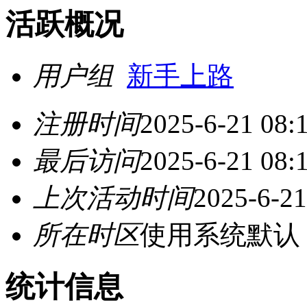
活跃概况
用户组
新手上路
注册时间
2025-6-21 08:
最后访问
2025-6-21 08:
上次活动时间
2025-6-21
所在时区
使用系统默认
统计信息