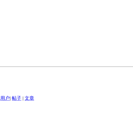
用户
|
帖子
|
文章