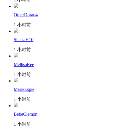
OmerDoran4
1 小时前
ShastaH10
1 小时前
MellisaRee
1 小时前
MarieEspie
1 小时前
BebeClemon
1 小时前