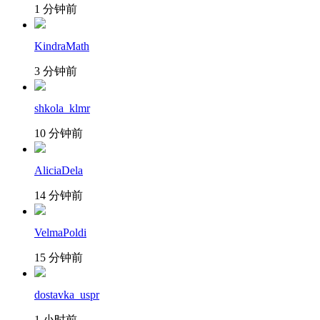
1 分钟前
KindraMath
3 分钟前
shkola_klmr
10 分钟前
AliciaDela
14 分钟前
VelmaPoldi
15 分钟前
dostavka_uspr
1 小时前