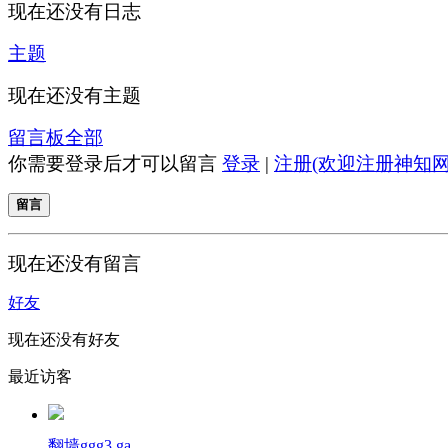
现在还没有日志
主题
现在还没有主题
留言板
全部
你需要登录后才可以留言
登录
|
注册(欢迎注册神知网
留言
现在还没有留言
好友
现在还没有好友
最近访客
翻墙ggg3.ga