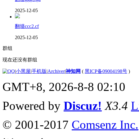
2025-12-05
翻墙ccc2.cf
2025-12-05
群组
现在还没有群组
|
小黑屋
|
手机版
|
Archiver
|
神知网
(
黑ICP备09004198号
)
GMT+8, 2026-8-8 02:10
Powered by
Discuz!
X3.4
L
© 2001-2017
Comsenz Inc.