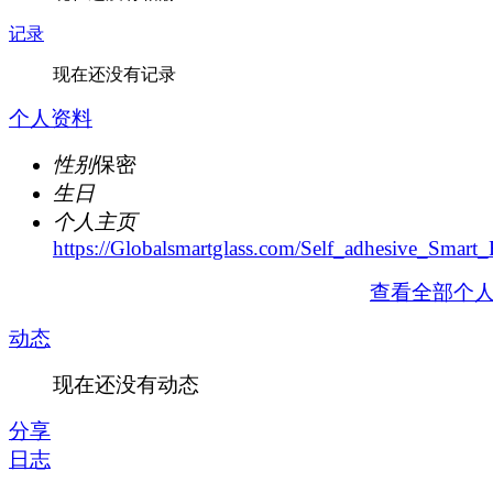
记录
现在还没有记录
个人资料
性别
保密
生日
个人主页
https://Globalsmartglass.com/Self_adhesive_Smart_
查看全部个
动态
现在还没有动态
分享
日志