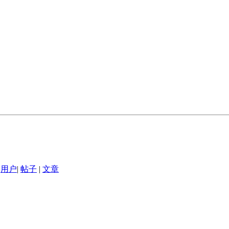
用户
|
帖子
|
文章