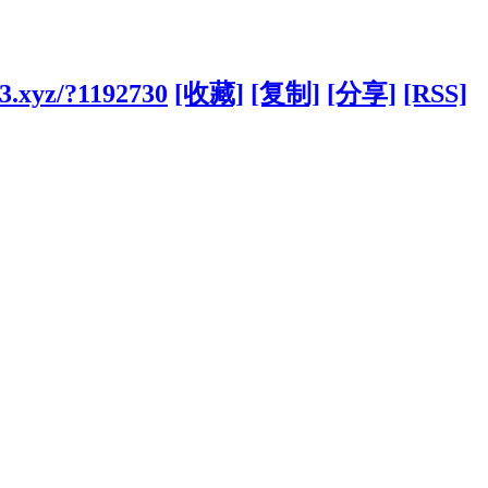
3.xyz/?1192730
[收藏]
[复制]
[分享]
[RSS]