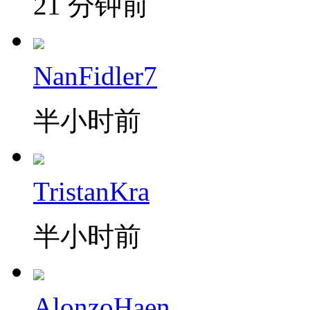
21 分钟前
NanFidler7
半小时前
TristanKra
半小时前
AlonzoHaen