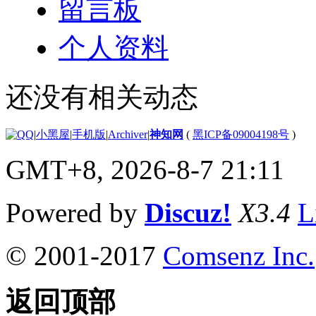
留言板
个人资料
还没有相关动态
|
小黑屋
|
手机版
|
Archiver
|
神知网
(
黑ICP备09004198号
)
GMT+8, 2026-8-7 21:11
Powered by
Discuz!
X3.4
L
© 2001-2017
Comsenz Inc.
返回顶部