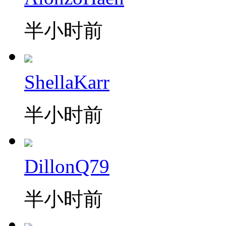
半小时前
ShellaKarr
半小时前
DillonQ79
半小时前