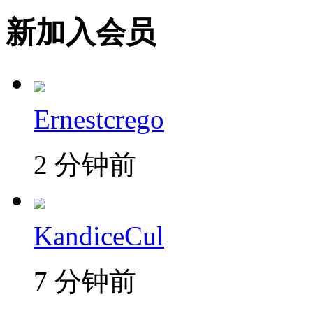
新加入会员
Ernestcrego
2 分钟前
KandiceCul
7 分钟前