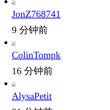
JonZ768741
9 分钟前
ColinTompk
16 分钟前
AlysaPetit