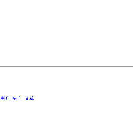
用户
|
帖子
|
文章