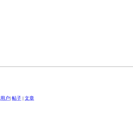
用户
|
帖子
|
文章