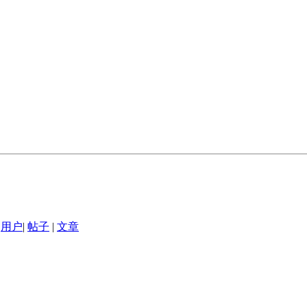
用户
|
帖子
|
文章