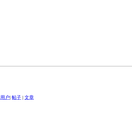
用户
|
帖子
|
文章