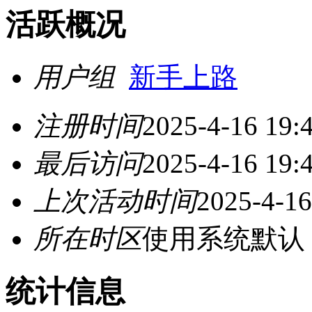
活跃概况
用户组
新手上路
注册时间
2025-4-16 19:
最后访问
2025-4-16 19:
上次活动时间
2025-4-16
所在时区
使用系统默认
统计信息