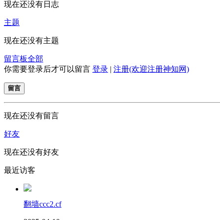
现在还没有日志
主题
现在还没有主题
留言板
全部
你需要登录后才可以留言
登录
|
注册(欢迎注册神知网)
留言
现在还没有留言
好友
现在还没有好友
最近访客
翻墙ccc2.cf