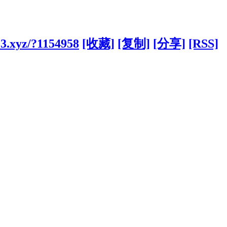
3.xyz/?1154958
[收藏]
[复制]
[分享]
[RSS]