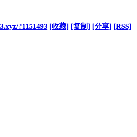
3.xyz/?1151493
[收藏]
[复制]
[分享]
[RSS]