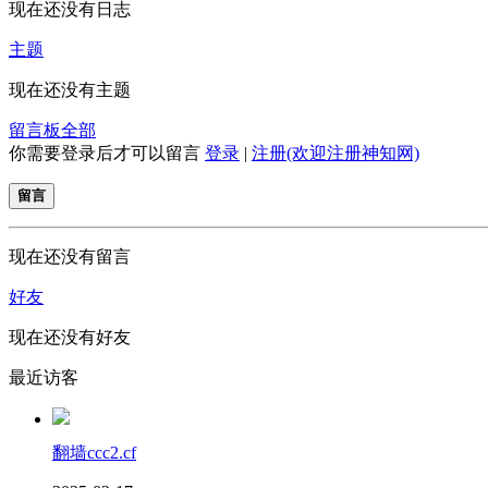
现在还没有日志
主题
现在还没有主题
留言板
全部
你需要登录后才可以留言
登录
|
注册(欢迎注册神知网)
留言
现在还没有留言
好友
现在还没有好友
最近访客
翻墙ccc2.cf