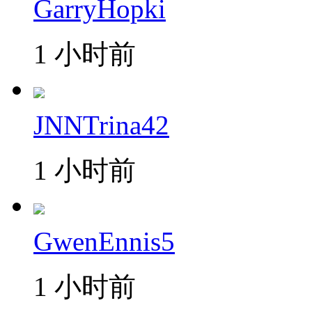
GarryHopki
1 小时前
JNNTrina42
1 小时前
GwenEnnis5
1 小时前