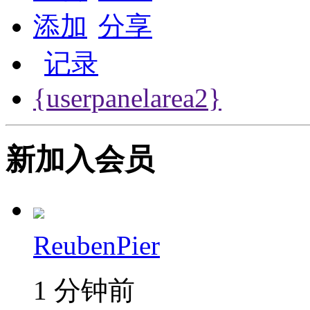
添加
分享
记录
{userpanelarea2}
新加入会员
ReubenPier
1 分钟前