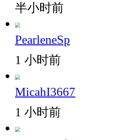
半小时前
PearleneSp
1 小时前
MicahI3667
1 小时前