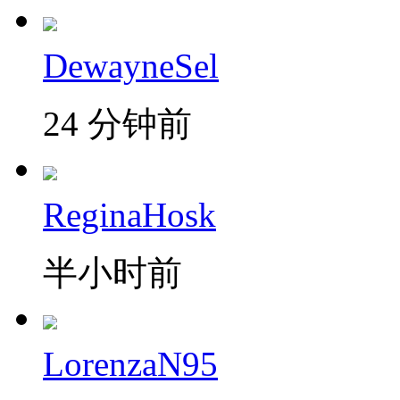
DewayneSel
24 分钟前
ReginaHosk
半小时前
LorenzaN95