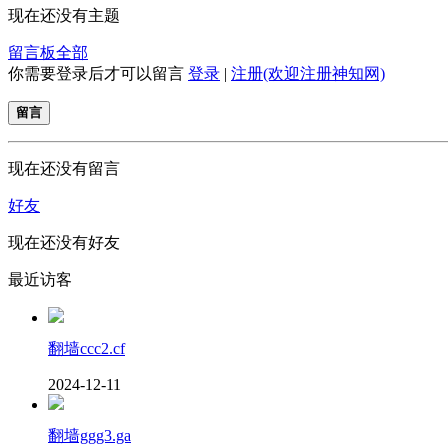
现在还没有主题
留言板
全部
你需要登录后才可以留言
登录
|
注册(欢迎注册神知网)
留言
现在还没有留言
好友
现在还没有好友
最近访客
翻墙ccc2.cf
2024-12-11
翻墙ggg3.ga