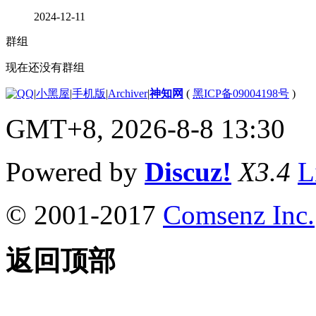
2024-12-11
群组
现在还没有群组
|
小黑屋
|
手机版
|
Archiver
|
神知网
(
黑ICP备09004198号
)
GMT+8, 2026-8-8 13:30
Powered by
Discuz!
X3.4
L
© 2001-2017
Comsenz Inc.
返回顶部