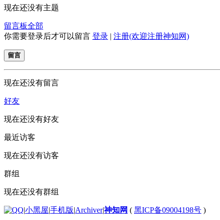
现在还没有主题
留言板
全部
你需要登录后才可以留言
登录
|
注册(欢迎注册神知网)
留言
现在还没有留言
好友
现在还没有好友
最近访客
现在还没有访客
群组
现在还没有群组
|
小黑屋
|
手机版
|
Archiver
|
神知网
(
黑ICP备09004198号
)