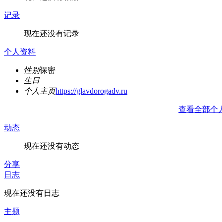
记录
现在还没有记录
个人资料
性别
保密
生日
个人主页
https://glavdorogadv.ru
查看全部个
动态
现在还没有动态
分享
日志
现在还没有日志
主题