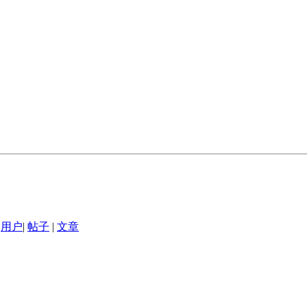
用户
|
帖子
|
文章