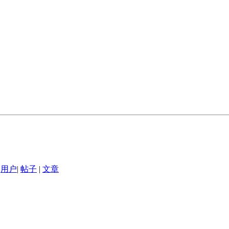
用户
|
帖子
|
文章