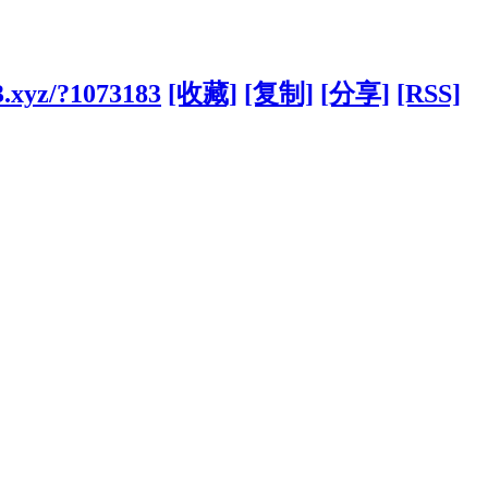
3.xyz/?1073183
[收藏]
[复制]
[分享]
[RSS]