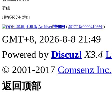
群组
现在还没有群组
|
小黑屋
|
手机版
|
Archiver
|
神知网
(
黑ICP备09004198号
)
GMT+8, 2026-8-8 21:49
Powered by
Discuz!
X3.4
L
© 2001-2017
Comsenz Inc.
返回顶部