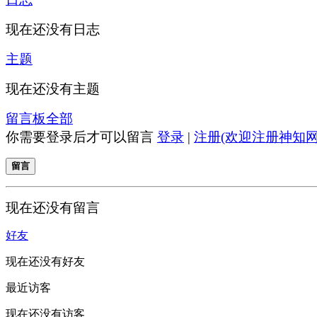
现在还没有日志
主题
现在还没有主题
留言板
全部
你需要登录后才可以留言
登录
|
注册(欢迎注册神知网
留言
现在还没有留言
好友
现在还没有好友
最近访客
现在还没有访客