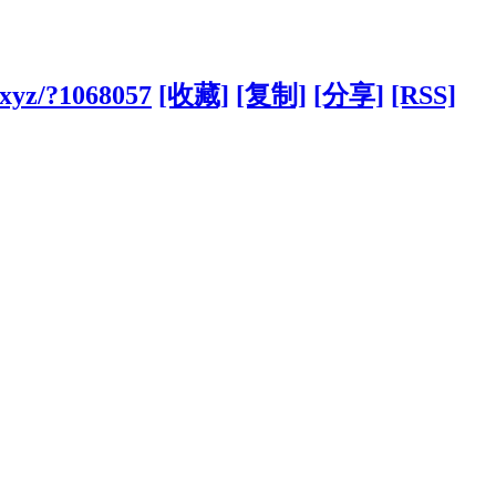
.xyz/?1068057
[收藏]
[复制]
[分享]
[RSS]