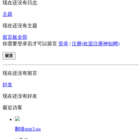
现在还没有日志
主题
现在还没有主题
留言板
全部
你需要登录后才可以留言
登录
|
注册(欢迎注册神知网)
留言
现在还没有留言
好友
现在还没有好友
最近访客
翻墙ggg3.ga