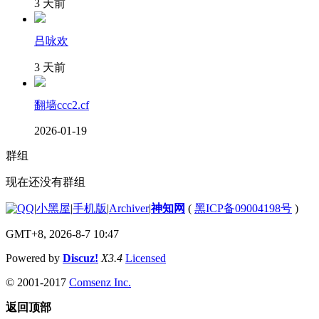
3 天前
吕咏欢
3 天前
翻墙ccc2.cf
2026-01-19
群组
现在还没有群组
|
小黑屋
|
手机版
|
Archiver
|
神知网
(
黑ICP备09004198号
)
GMT+8, 2026-8-7 10:47
Powered by
Discuz!
X3.4
Licensed
© 2001-2017
Comsenz Inc.
返回顶部