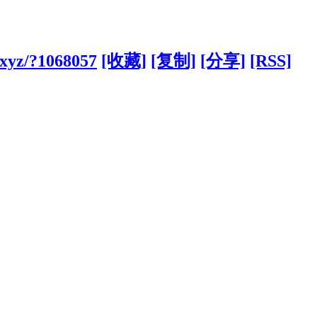
.xyz/?1068057
[收藏]
[复制]
[分享]
[RSS]