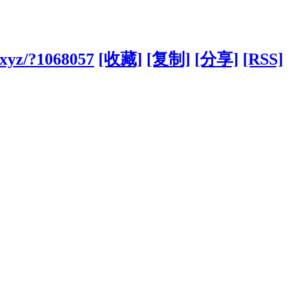
.xyz/?1068057
[收藏]
[复制]
[分享]
[RSS]