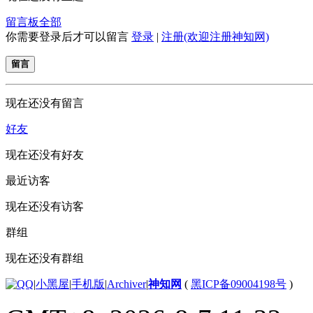
留言板
全部
你需要登录后才可以留言
登录
|
注册(欢迎注册神知网)
留言
现在还没有留言
好友
现在还没有好友
最近访客
现在还没有访客
群组
现在还没有群组
|
小黑屋
|
手机版
|
Archiver
|
神知网
(
黑ICP备09004198号
)