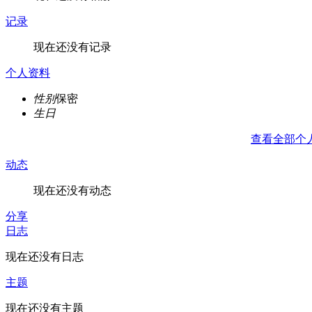
记录
现在还没有记录
个人资料
性别
保密
生日
查看全部个
动态
现在还没有动态
分享
日志
现在还没有日志
主题
现在还没有主题