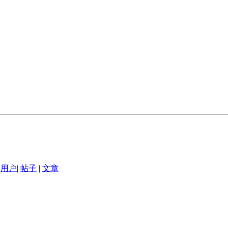
用户
|
帖子
|
文章