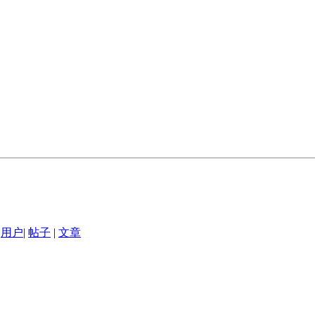
用户
|
帖子
|
文章