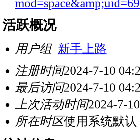
mod=space&amp;uid=69
活跃概况
用户组
新手上路
注册时间
2024-7-10 04:
最后访问
2024-7-10 04:
上次活动时间
2024-7-10
所在时区
使用系统默认