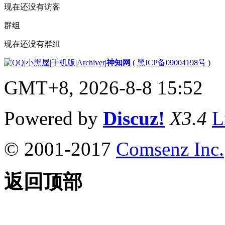
现在还没有访客
群组
现在还没有群组
|
小黑屋
|
手机版
|
Archiver
|
神知网
(
黑ICP备09004198号
)
GMT+8, 2026-8-8 15:52
Powered by
Discuz!
X3.4
L
© 2001-2017
Comsenz Inc.
返回顶部