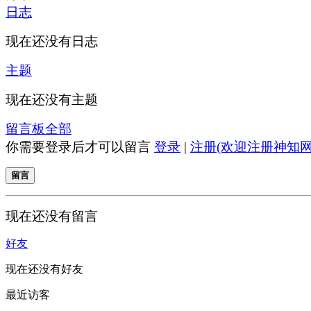
日志
现在还没有日志
主题
现在还没有主题
留言板
全部
你需要登录后才可以留言
登录
|
注册(欢迎注册神知网
留言
现在还没有留言
好友
现在还没有好友
最近访客