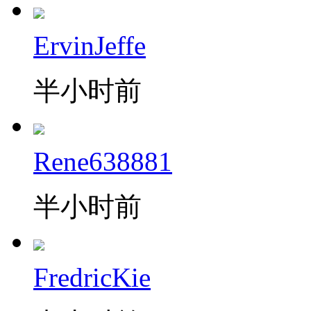
ErvinJeffe
半小时前
Rene638881
半小时前
FredricKie