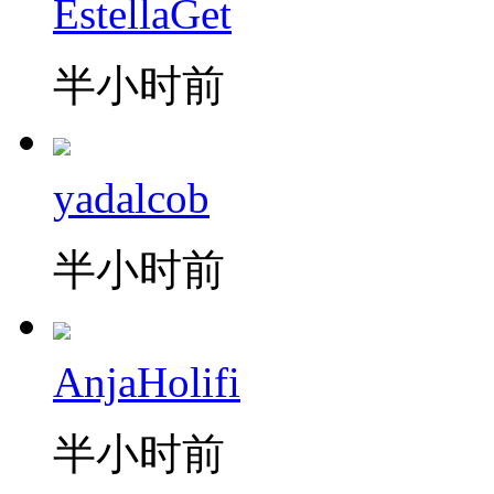
EstellaGet
半小时前
yadalcob
半小时前
AnjaHolifi
半小时前