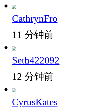
CathrynFro
11 分钟前
Seth422092
12 分钟前
CyrusKates