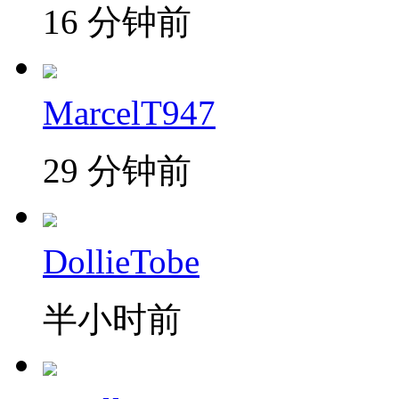
16 分钟前
MarcelT947
29 分钟前
DollieTobe
半小时前