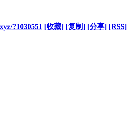
.xyz/?1030551
[收藏]
[复制]
[分享]
[RSS]