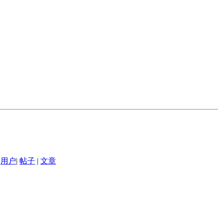
用户
|
帖子
|
文章