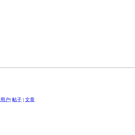
用户
|
帖子
|
文章