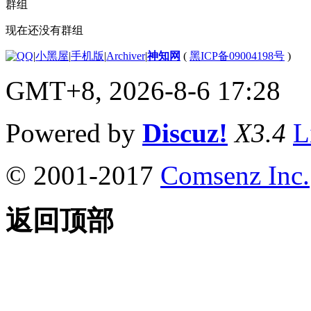
群组
现在还没有群组
|
小黑屋
|
手机版
|
Archiver
|
神知网
(
黑ICP备09004198号
)
GMT+8, 2026-8-6 17:28
Powered by
Discuz!
X3.4
L
© 2001-2017
Comsenz Inc.
返回顶部