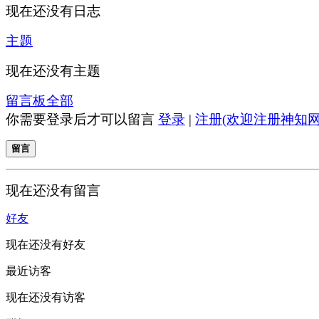
现在还没有日志
主题
现在还没有主题
留言板
全部
你需要登录后才可以留言
登录
|
注册(欢迎注册神知网
留言
现在还没有留言
好友
现在还没有好友
最近访客
现在还没有访客