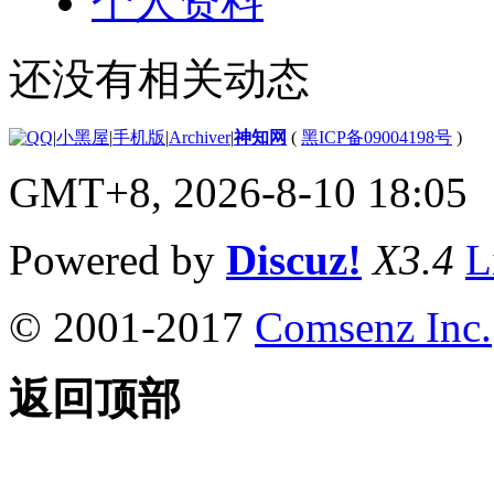
个人资料
还没有相关动态
|
小黑屋
|
手机版
|
Archiver
|
神知网
(
黑ICP备09004198号
)
GMT+8, 2026-8-10 18:05
Powered by
Discuz!
X3.4
L
© 2001-2017
Comsenz Inc.
返回顶部