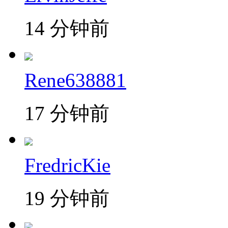
14 分钟前
Rene638881
17 分钟前
FredricKie
19 分钟前