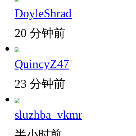
DoyleShrad
20 分钟前
QuincyZ47
23 分钟前
sluzhba_vkmr
半小时前