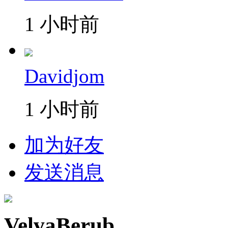
1 小时前
Davidjom
1 小时前
加为好友
发送消息
VelvaBerub