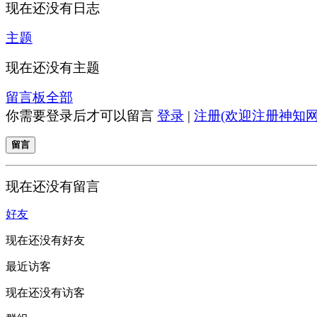
现在还没有日志
主题
现在还没有主题
留言板
全部
你需要登录后才可以留言
登录
|
注册(欢迎注册神知网
留言
现在还没有留言
好友
现在还没有好友
最近访客
现在还没有访客