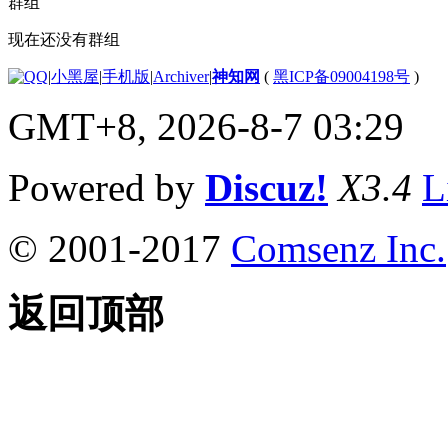
群组
现在还没有群组
|
小黑屋
|
手机版
|
Archiver
|
神知网
(
黑ICP备09004198号
)
GMT+8, 2026-8-7 03:29
Powered by
Discuz!
X3.4
L
© 2001-2017
Comsenz Inc.
返回顶部